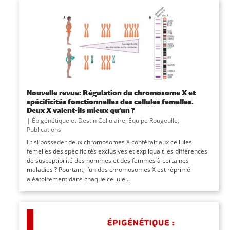
Nouvelle revue: Régulation du chromosome X et
spécificités fonctionnelles des cellules femelles.
Deux X valent-ils mieux qu’un ?
|
Épigénétique et Destin Cellulaire
,
Équipe Rougeulle
,
Publications
Et si posséder deux chromosomes X conférait aux cellules
femelles des spécificités exclusives et expliquait les différences
de susceptibilité des hommes et des femmes à certaines
maladies ? Pourtant, l’un des chromosomes X est réprimé
aléatoirement dans chaque cellule...