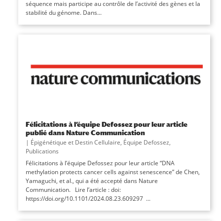
séquence mais participe au contrôle de l’activité des gènes et la
stabilité du génome. Dans...
Félicitations à l’équipe Defossez pour leur article
publié dans Nature Communication
|
Épigénétique et Destin Cellulaire
,
Équipe Defossez
,
Publications
Félicitations à l’équipe Defossez pour leur article “DNA
methylation protects cancer cells against senescence” de Chen,
Yamaguchi, et al., qui a été accepté dans Nature
Communication. Lire l’article : doi:
https://doi.org/10.1101/2024.08.23.609297 ...