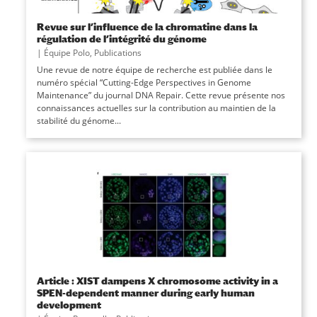
Revue sur l’influence de la chromatine dans la
régulation de l’intégrité du génome
|
Équipe Polo
,
Publications
Une revue de notre équipe de recherche est publiée dans le
numéro spécial “Cutting-Edge Perspectives in Genome
Maintenance” du journal DNA Repair. Cette revue présente nos
connaissances actuelles sur la contribution au maintien de la
stabilité du génome...
Article : XIST dampens X chromosome activity in a
SPEN-dependent manner during early human
development