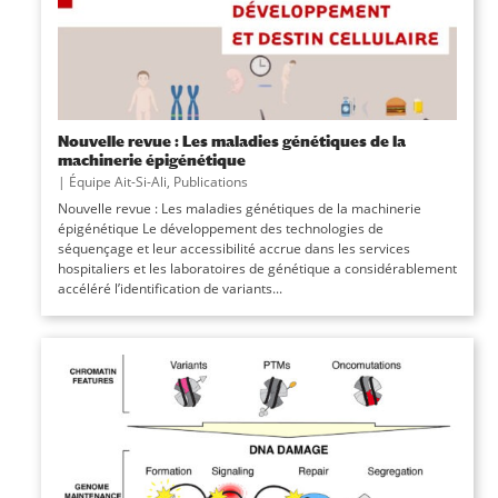
Nouvelle revue : Les maladies génétiques de la
machinerie épigénétique
|
Équipe Ait-Si-Ali
,
Publications
Nouvelle revue : Les maladies génétiques de la machinerie
épigénétique Le développement des technologies de
séquençage et leur accessibilité accrue dans les services
hospitaliers et les laboratoires de génétique a considérablement
accéléré l’identification de variants...