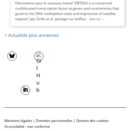
Félicitations pour le nouveau travail “ZBTB24 is a conserved
multifaceted transcription factor at genes and centromeres that
governs the DNA methylation state and expression of satellite
repeats” par Grillo et al. partagé sur bioRxiv. Lire ici :...
Mentions légales
|
Données personnelles
|
Gestion des cookies
Accessibilité : non conforme