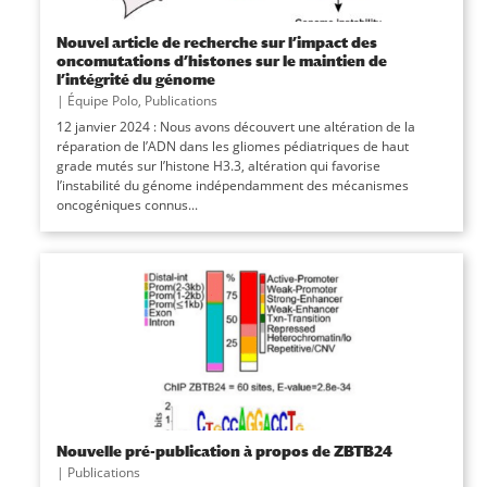
Nouvel article de recherche sur l’impact des
oncomutations d’histones sur le maintien de
l’intégrité du génome
|
Équipe Polo
,
Publications
12 janvier 2024 : Nous avons découvert une altération de la
réparation de l’ADN dans les gliomes pédiatriques de haut
grade mutés sur l’histone H3.3, altération qui favorise
l’instabilité du génome indépendamment des mécanismes
oncogéniques connus...
Nouvelle pré-publication à propos de ZBTB24
|
Publications