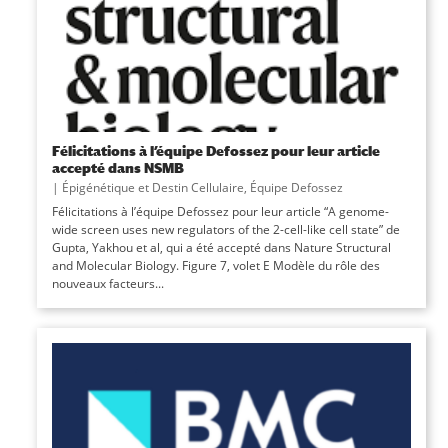
Félicitations à l’équipe Defossez pour leur article
accepté dans NSMB
|
Épigénétique et Destin Cellulaire
,
Équipe Defossez
Félicitations à l’équipe Defossez pour leur article “A genome-
wide screen uses new regulators of the 2-cell-like cell state” de
Gupta, Yakhou et al, qui a été accepté dans Nature Structural
and Molecular Biology. Figure 7, volet E Modèle du rôle des
nouveaux facteurs...