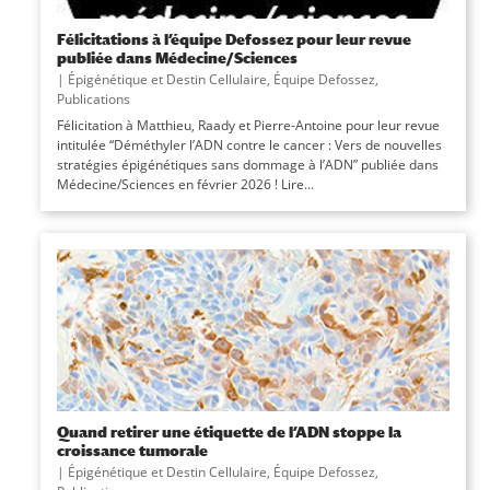
Félicitations à l’équipe Defossez pour leur revue
publiée dans Médecine/Sciences
|
Épigénétique et Destin Cellulaire
,
Équipe Defossez
,
Publications
Félicitation à Matthieu, Raady et Pierre-Antoine pour leur revue
intitulée “Déméthyler l’ADN contre le cancer : Vers de nouvelles
stratégies épigénétiques sans dommage à l’ADN” publiée dans
Médecine/Sciences en février 2026 ! Lire...
Quand retirer une étiquette de l’ADN stoppe la
croissance tumorale
|
Épigénétique et Destin Cellulaire
,
Équipe Defossez
,