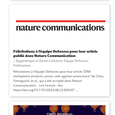
Félicitations à l’équipe Defossez pour leur article
publié dans Nature Communication
|
Épigénétique et Destin Cellulaire
,
Équipe Defossez
,
Publications
Félicitations à l’équipe Defossez pour leur article “DNA
methylation protects cancer cells against senescence” de Chen,
Yamaguchi, et al., qui a été accepté dans Nature
Communication. Lire l’article : doi:
https://doi.org/10.1101/2024.08.23.609297 ...