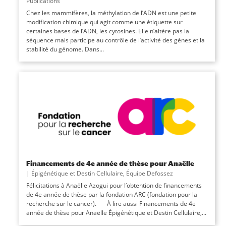
Publications
Chez les mammifères, la méthylation de l’ADN est une petite
modification chimique qui agit comme une étiquette sur
certaines bases de l’ADN, les cytosines. Elle n’altère pas la
séquence mais participe au contrôle de l’activité des gènes et la
stabilité du génome. Dans...
Financements de 4e année de thèse pour Anaëlle
|
Épigénétique et Destin Cellulaire
,
Équipe Defossez
Félicitations à Anaëlle Azogui pour l’obtention de financements
de 4e année de thèse par la fondation ARC (fondation pour la
recherche sur le cancer). À lire aussi Financements de 4e
année de thèse pour Anaëlle Épigénétique et Destin Cellulaire,...