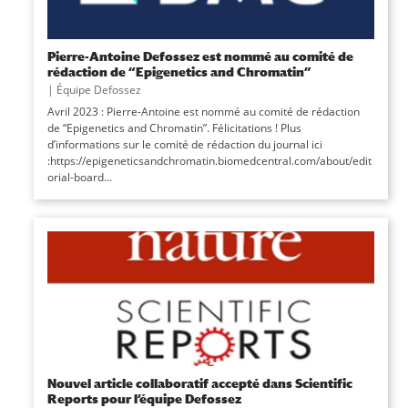
Pierre-Antoine Defossez est nommé au comité de
rédaction de “Epigenetics and Chromatin”
|
Équipe Defossez
Avril 2023 : Pierre-Antoine est nommé au comité de rédaction
de “Epigenetics and Chromatin”. Félicitations ! Plus
d’informations sur le comité de rédaction du journal ici
:https://epigeneticsandchromatin.biomedcentral.com/about/edit
orial-board...
Nouvel article collaboratif accepté dans Scientific
Reports pour l’équipe Defossez