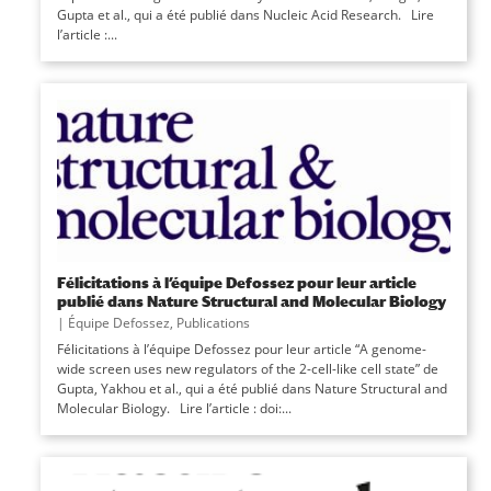
Gupta et al., qui a été publié dans Nucleic Acid Research. Lire
l’article :...
Félicitations à l’équipe Defossez pour leur article
publié dans Nature Structural and Molecular Biology
|
Équipe Defossez
,
Publications
Félicitations à l’équipe Defossez pour leur article “A genome-
wide screen uses new regulators of the 2-cell-like cell state” de
Gupta, Yakhou et al., qui a été publié dans Nature Structural and
Molecular Biology. Lire l’article : doi:...