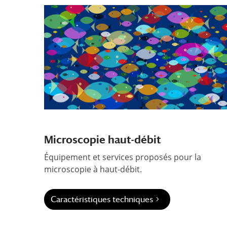
Microscopie haut-débit
Équipement et services proposés pour la
microscopie à haut-débit.
Caractéristiques techniques