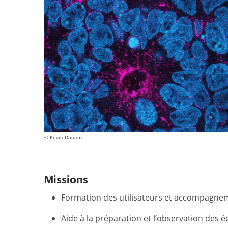
© Kevin Daupin
Missions
Formation des utilisateurs et accompagne
Aide à la préparation et l’observation des é