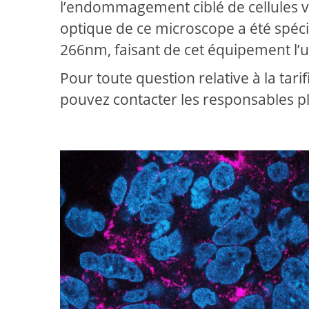
l’endommagement ciblé de cellules vi
optique de ce microscope a été spéc
266nm, faisant de cet équipement l’u
Pour toute question relative à la tari
pouvez contacter les responsables 