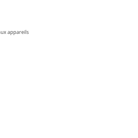
ux appareils