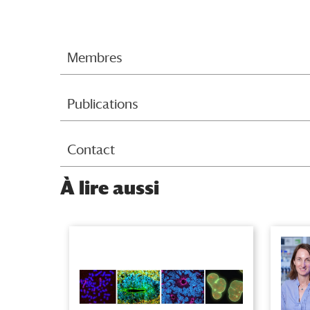
Membres
Publications
Contact
À
lire aussi