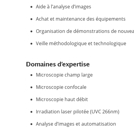
Aide à l’analyse d’images
Achat et maintenance des équipements
Organisation de démonstrations de nouvea
Veille méthodologique et technologique
Domaines d’expertise
Microscopie champ large
Microscopie confocale
Microscopie haut débit
Irradiation laser pilotée (UVC 266nm)
Analyse d’images et automatisation