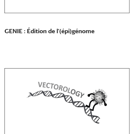
GENIE : Édition de l'(épi)génome