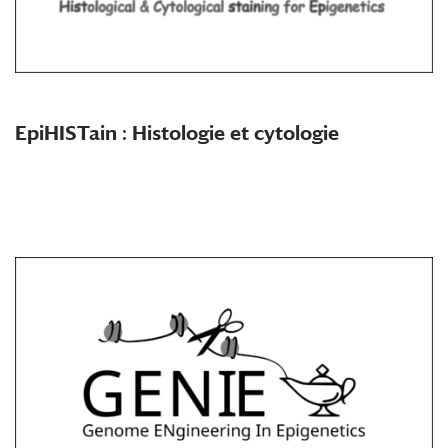
EpiHISTain : Histologie et cytologie