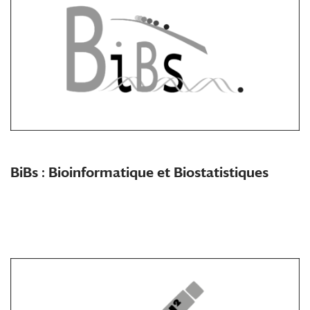
BiBs : Bioinformatique et Biostatistiques