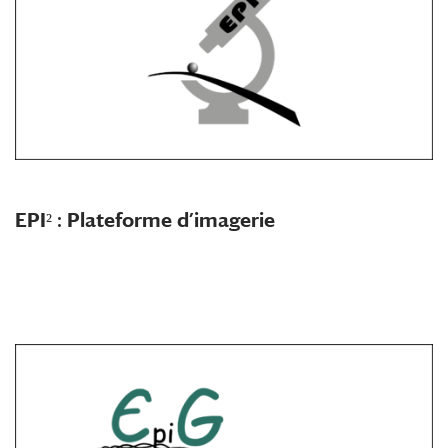
EPI² : Plateforme d’imagerie