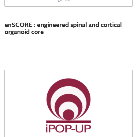
enSCORE : engineered spinal and cortical
organoid core