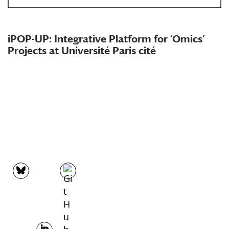
iPOP-UP: Integrative Platform for ‘Omics’
Projects at Université Paris cité