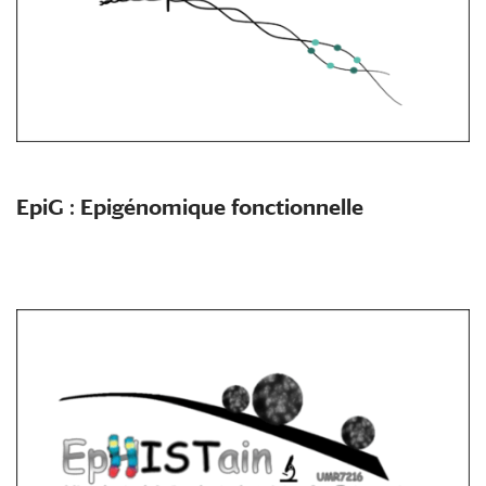
EpiG : Epigénomique fonctionnelle