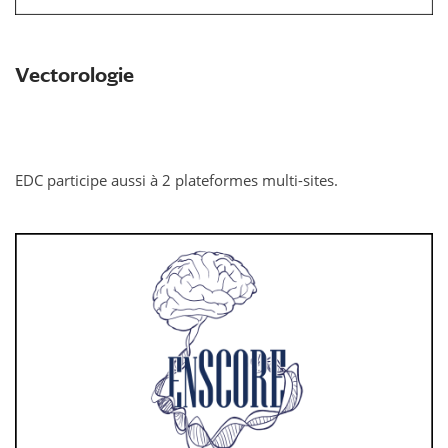
Vectorologie
EDC participe aussi à 2 plateformes multi-sites.