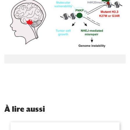
À
lire aussi