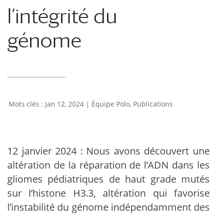
l’intégrité du
génome
Jan 12, 2024
|
Équipe Polo
,
Publications
12 janvier 2024 : Nous avons découvert une
altération de la réparation de l’ADN dans les
gliomes pédiatriques de haut grade mutés
sur l’histone H3.3, altération qui favorise
l’instabilité du génome indépendamment des