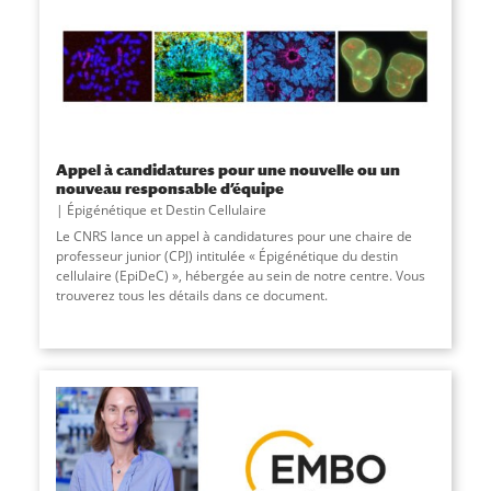
Appel à candidatures pour une nouvelle ou un
nouveau responsable d’équipe
Épigénétique et Destin Cellulaire
Le CNRS lance un appel à candidatures pour une chaire de
professeur junior (CPJ) intitulée « Épigénétique du destin
cellulaire (EpiDeC) », hébergée au sein de notre centre. Vous
trouverez tous les détails dans ce document.