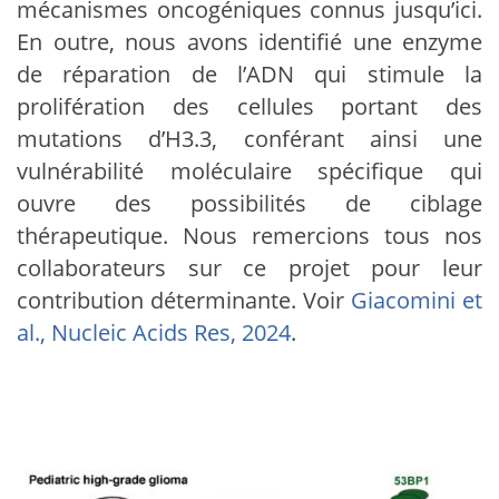
mécanismes oncogéniques connus jusqu’ici.
En outre, nous avons identifié une enzyme
de réparation de l’ADN qui stimule la
prolifération des cellules portant des
mutations d’H3.3, conférant ainsi une
vulnérabilité moléculaire spécifique qui
ouvre des possibilités de ciblage
thérapeutique. Nous remercions tous nos
collaborateurs sur ce projet pour leur
contribution déterminante. Voir
Giacomini et
al., Nucleic Acids Res, 2024
.