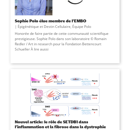
Sophie Polo élue membre de l’EMBO
Épigénétique et Destin Cellulaire
,
Équipe Polo
Honorée de faire partie de cette communauté scientifique
prestigieuse. Sophie Polo dans son laboratoire © Romain
Redler / Art in research pour la Fondation Bettencourt
Schueller À lire aussi
Nouvel article: le rôle de SETDB1 dans
l’inflammation et la fibrose dans la dystrophie