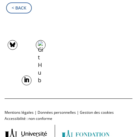
< BACK
Mentions légales
|
Données personnelles
|
Gestion des cookies
Accessibilité : non conforme