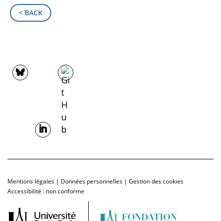
< BACK
Mentions légales
|
Données personnelles
|
Gestion des cookies
Accessibilité : non conforme