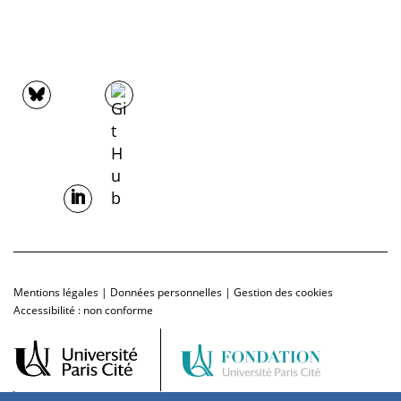
Mentions légales
|
Données personnelles
|
Gestion des cookies
Accessibilité : non conforme